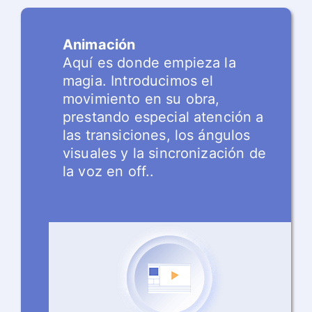
Animación
Aquí es donde empieza la
magia. Introducimos el
movimiento en su obra,
prestando especial atención a
las transiciones, los ángulos
visuales y la sincronización de
la voz en off..