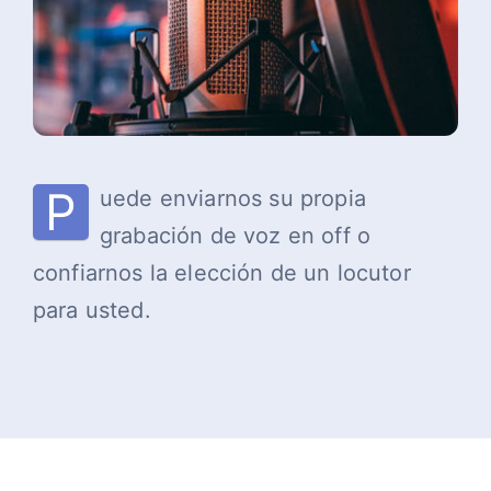
P
uede enviarnos su propia
grabación de voz en off o
confiarnos la elección de un locutor
para usted.