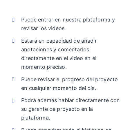
Puede entrar en nuestra plataforma y
revisar los videos.
Estará en capacidad de añadir
anotaciones y comentarios
directamente en el video en el
momento preciso.
Puede revisar el progreso del proyecto
en cualquier momento del día.
Podrá además hablar directamente con
su gerente de proyecto en la
plataforma.