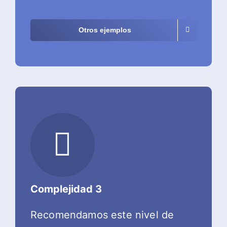
Otros ejemplos
Complejidad 3
Recomendamos este nivel de