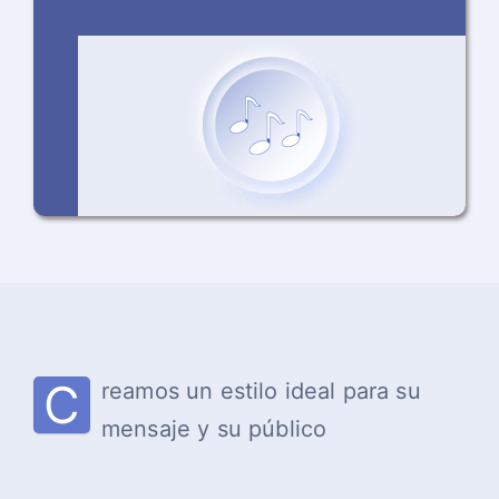
C
reamos un estilo ideal para su
mensaje y su público