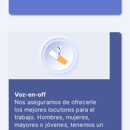
Voz-en-off
Nos aseguramos de ofrecerle
los mejores locutores para el
trabajo. Hombres, mujeres,
mayores o jóvenes, tenemos un