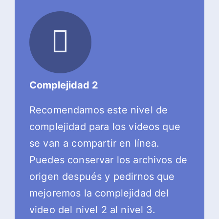
Complejidad 2
Recomendamos este nivel de
complejidad para los videos que
se van a compartir en línea.
Puedes conservar los archivos de
origen después y pedirnos que
mejoremos la complejidad del
video del nivel 2 al nivel 3.