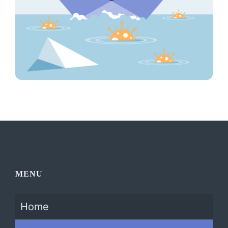
MENU
Home