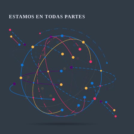
ESTAMOS EN TODAS PARTES