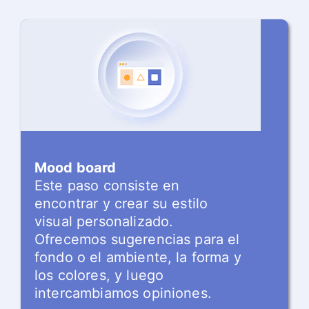
Mood board
Este paso consiste en
encontrar y crear su estilo
visual personalizado.
Ofrecemos sugerencias para el
fondo o el ambiente, la forma y
los colores, y luego
intercambiamos opiniones.