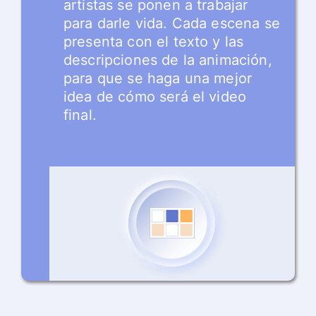
artistas se ponen a trabajar
para darle vida. Cada escena se
presenta con el texto y las
descripciones de la animación,
para que se haga una mejor
idea de cómo será el video
final.