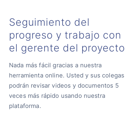
Seguimiento del
progreso y trabajo con
el gerente del proyecto
Nada más fácil gracias a nuestra
herramienta online. Usted y sus colegas
podrán revisar videos y documentos 5
veces más rápido usando nuestra
plataforma.