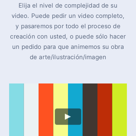
Elija el nivel de complejidad de su
video. Puede pedir un video completo,
y pasaremos por todo el proceso de
creación con usted, o puede sólo hacer
un pedido para que animemos su obra
de arte/ilustración/imagen