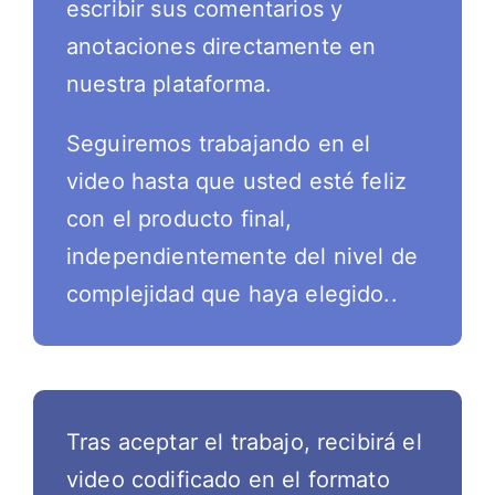
escribir sus comentarios y
anotaciones directamente en
nuestra plataforma.
Seguiremos trabajando en el
video hasta que usted esté feliz
con el producto final,
independientemente del nivel de
complejidad que haya elegido..
Tras aceptar el trabajo, recibirá el
video codificado en el formato