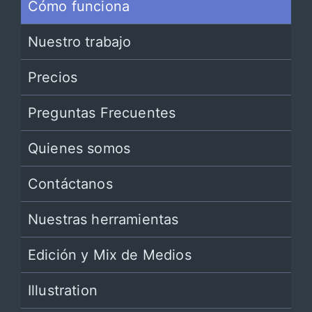
Cómo funciona
Nuestro trabajo
Precios
Preguntas Frecuentes
Quienes somos
Contáctanos
Nuestras herramientas
Edición y Mix de Medios
Illustration