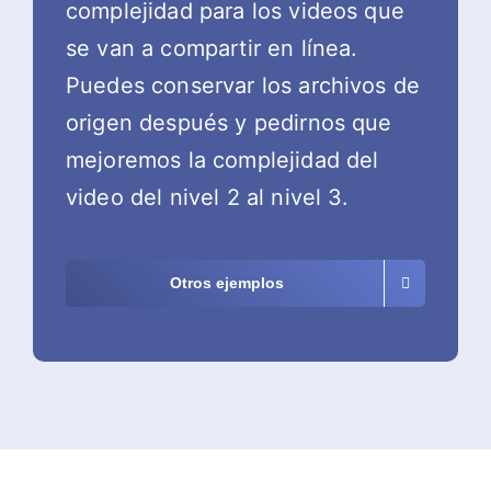
complejidad para los videos que
se van a compartir en línea.
Puedes conservar los archivos de
origen después y pedirnos que
mejoremos la complejidad del
video del nivel 2 al nivel 3.
Otros ejemplos