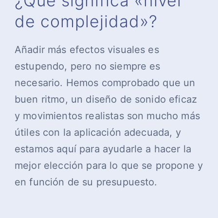
¿Qué significa «nivel
de complejidad»?
Añadir más efectos visuales es
estupendo, pero no siempre es
necesario. Hemos comprobado que un
buen ritmo, un diseño de sonido eficaz
y movimientos realistas son mucho más
útiles con la aplicación adecuada, y
estamos aquí para ayudarle a hacer la
mejor elección para lo que se propone y
en función de su presupuesto.