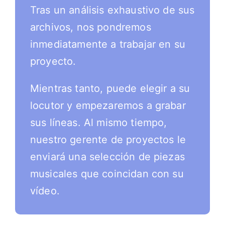
Tras un análisis exhaustivo de sus
archivos, nos pondremos
inmediatamente a trabajar en su
proyecto.
Mientras tanto, puede elegir a su
locutor y empezaremos a grabar
sus líneas. Al mismo tiempo,
nuestro gerente de proyectos le
enviará una selección de piezas
musicales que coincidan con su
vídeo.