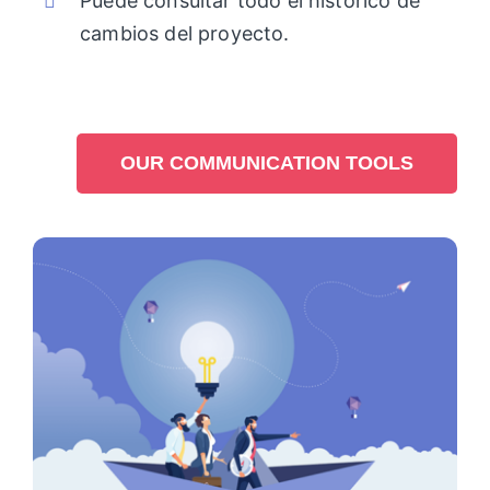
Puede consultar todo el histórico de
cambios del proyecto.
OUR COMMUNICATION TOOLS