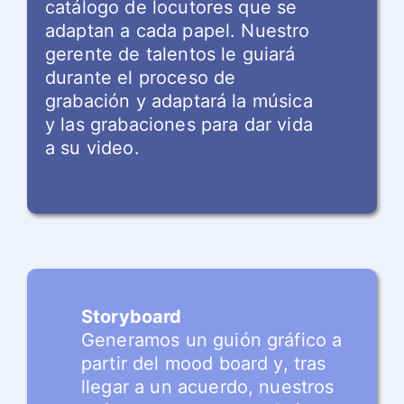
catálogo de locutores que se
adaptan a cada papel. Nuestro
gerente de talentos le guiará
durante el proceso de
grabación y adaptará la música
y las grabaciones para dar vida
a su video.
Storyboard
Generamos un guión gráfico a
partir del mood board y, tras
llegar a un acuerdo, nuestros