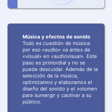
Música y efectos de sonido
Todo es cuestión de música:
por eso «audio» va antes de
«visual» en «audiovisual». Este
paso es primordial y no se
puede descuidar. Además de la
selección de la música,
optimizamos y elaboramos el
diseño del sonido y el volumen
para sumergir y cautivar a su
público.