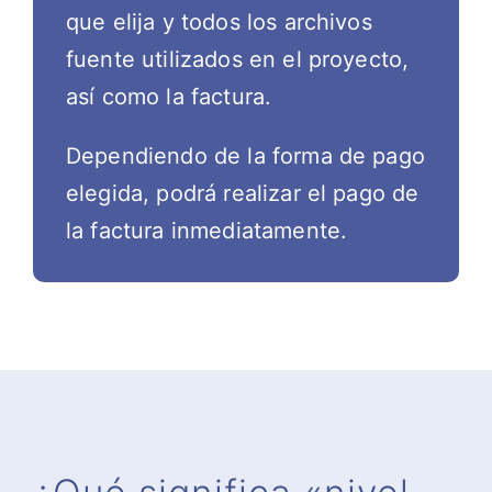
que elija y todos los archivos
fuente utilizados en el proyecto,
así como la factura.
Dependiendo de la forma de pago
elegida, podrá realizar el pago de
la factura inmediatamente.