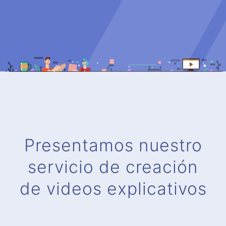
Presentamos nuestro
servicio de creación
de videos explicativos