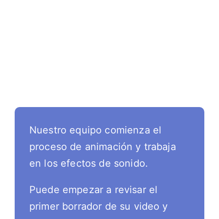
Nuestro equipo comienza el
proceso de animación y trabaja
en los efectos de sonido.
Puede empezar a revisar el
primer borrador de su video y