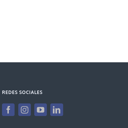
REDES SOCIALES