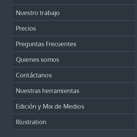
Nuestro trabajo
Precios
Preguntas Frecuentes
Quienes somos
Contáctanos
Nuestras herramientas
Edición y Mix de Medios
Illustration