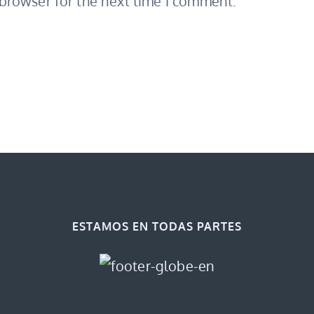
browser for the next time I comment.
ESTAMOS EN TODAS PARTES