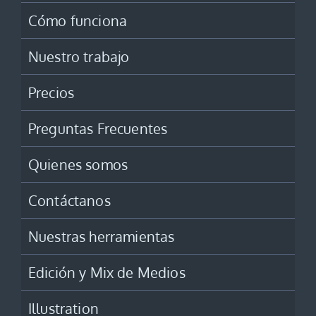
Cómo funciona
Nuestro trabajo
Precios
Preguntas Frecuentes
Quienes somos
Contáctanos
Nuestras herramientas
Edición y Mix de Medios
Illustration