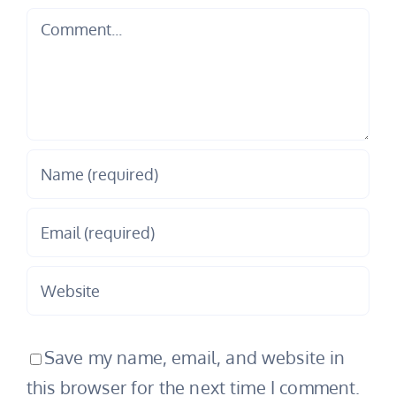
Comment
Save my name, email, and website in
this browser for the next time I comment.