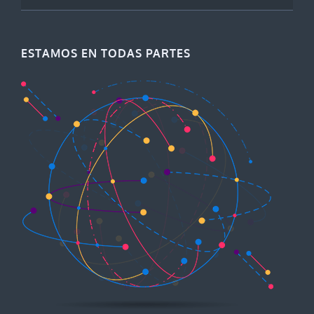
ESTAMOS EN TODAS PARTES